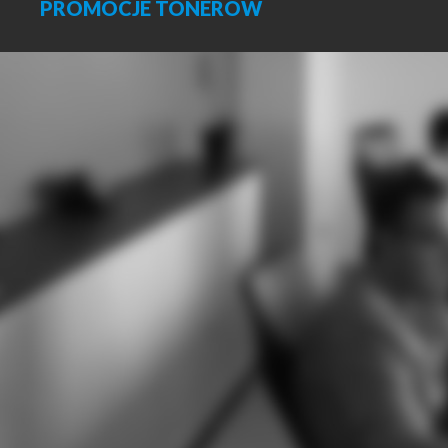
PROMOCJE
TONERÓW