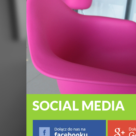
SOCIAL
MEDIA